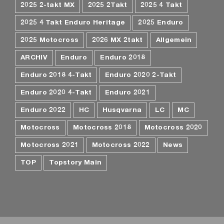
2025 2-takt MX
2025 2Takt
2025 4 Takt
2025 4 Takt Enduro Heritage
2025 Enduro
2025 Motocross
2026 MX 2takt
Allgemein
ARCHIV
Enduro
Enduro 2018
Enduro 2018 4-Takt
Enduro 2020 2-Takt
Enduro 2020 4-Takt
Enduro 2021
Enduro 2022
HC
Husqvarna
LC
MC
Motocross
Motocross 2018
Motocross 2020
Motocross 2021
Motocross 2022
News
TOP
Topstory Main