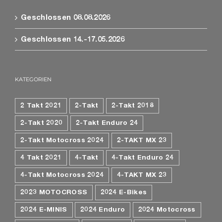
Geschlossen 08.08.2026
Geschlossen 14.-17.05.2026
KATEGORIEN
2 Takt 2021
2-Takt
2-Takt 2018
2-Takt 2020
2-Takt Enduro 24
2-Takt Motocross 2024
2-TAKT MX 23
4 Takt 2021
4-Takt
4-Takt Enduro 24
4-Takt Motocross 2024
4-TAKT MX 23
2023 MOTOCROSS
2024 E-Bikes
2024 E-MINIS
2024 Enduro
2024 Motocross