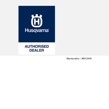
Startseite
ARCHIV