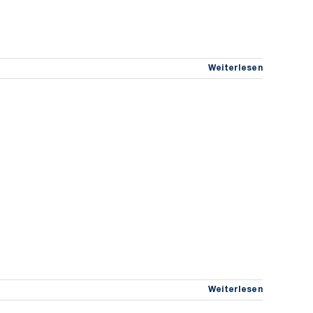
Weiterlesen
Weiterlesen