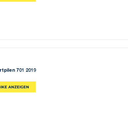
rtpilen 701 2019
BIKE ANZEIGEN