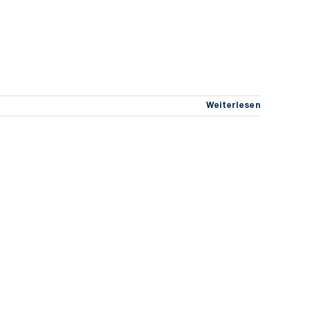
Weiterlesen