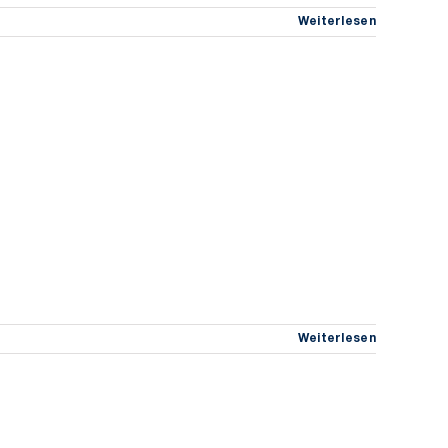
Weiterlesen
Weiterlesen