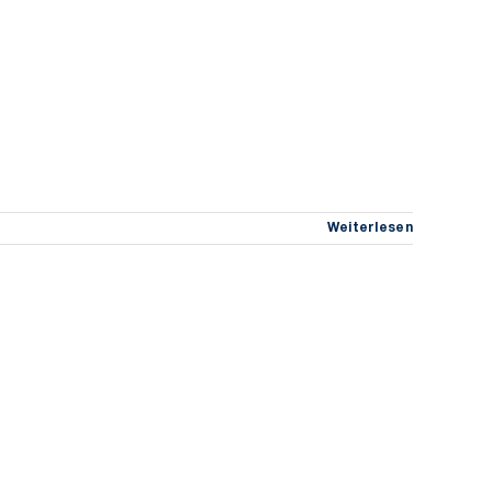
Weiterlesen