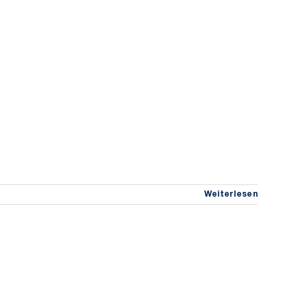
Weiterlesen