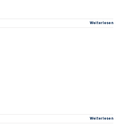
Weiterlesen
Weiterlesen