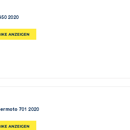
450 2020
BIKE ANZEIGEN
ermoto 701 2020
BIKE ANZEIGEN