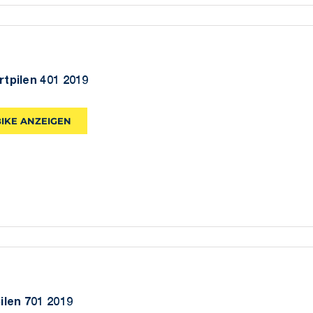
rtpilen 401 2019
BIKE ANZEIGEN
pilen 701 2019