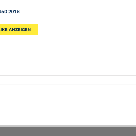
450 2018
BIKE ANZEIGEN