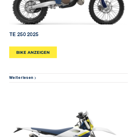
TE 250 2025
BIKE ANZEIGEN
Weiterlesen