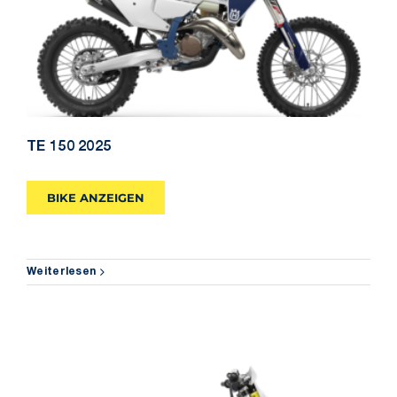
TE 150 2025
TE 150 2025
BIKE ANZEIGEN
Weiterlesen