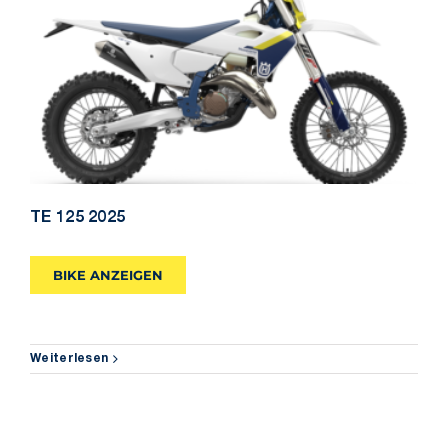
TE 125 2025
TE 125 2025
BIKE ANZEIGEN
Weiterlesen