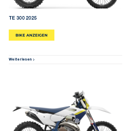
TE 300 2025
BIKE ANZEIGEN
Weiterlesen
TE 250 2025