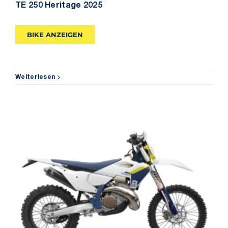
TE 250 Heritage 2025
BIKE ANZEIGEN
Weiterlesen
TE 300 2025