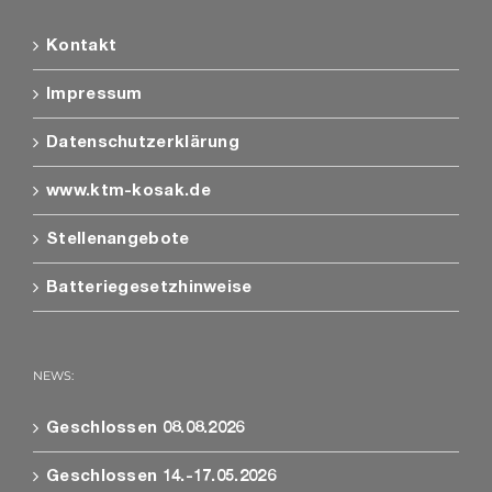
Kontakt
Impressum
Datenschutzerklärung
www.ktm-kosak.de
Stellenangebote
Batteriegesetzhinweise
NEWS:
Geschlossen 08.08.2026
Geschlossen 14.-17.05.2026