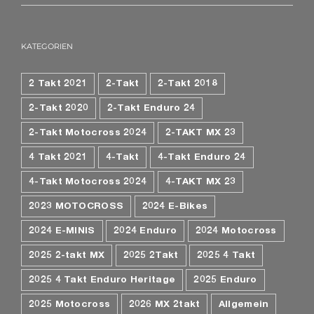
KATEGORIEN
2 Takt 2021
2-Takt
2-Takt 2018
2-Takt 2020
2-Takt Enduro 24
2-Takt Motocross 2024
2-TAKT MX 23
4 Takt 2021
4-Takt
4-Takt Enduro 24
4-Takt Motocross 2024
4-TAKT MX 23
2023 MOTOCROSS
2024 E-Bikes
2024 E-MINIS
2024 Enduro
2024 Motocross
2025 2-takt MX
2025 2Takt
2025 4 Takt
2025 4 Takt Enduro Heritage
2025 Enduro
2025 Motocross
2026 MX 2takt
Allgemein