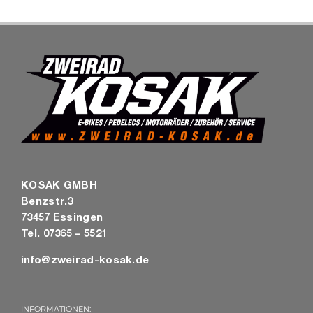
KOSAK GMBH
Benzstr.3
73457 Essingen
Tel. 07365 – 5521
info@zweirad-kosak.de
INFORMATIONEN: