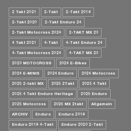
2 Takt 2021
2-Takt
2-Takt 2018
2-Takt 2020
2-Takt Enduro 24
2-Takt Motocross 2024
2-TAKT MX 23
4 Takt 2021
4-Takt
4-Takt Enduro 24
4-Takt Motocross 2024
4-TAKT MX 23
2023 MOTOCROSS
2024 E-Bikes
2024 E-MINIS
2024 Enduro
2024 Motocross
2025 2-takt MX
2025 2Takt
2025 4 Takt
2025 4 Takt Enduro Heritage
2025 Enduro
2025 Motocross
2026 MX 2takt
Allgemein
ARCHIV
Enduro
Enduro 2018
Enduro 2018 4-Takt
Enduro 2020 2-Takt