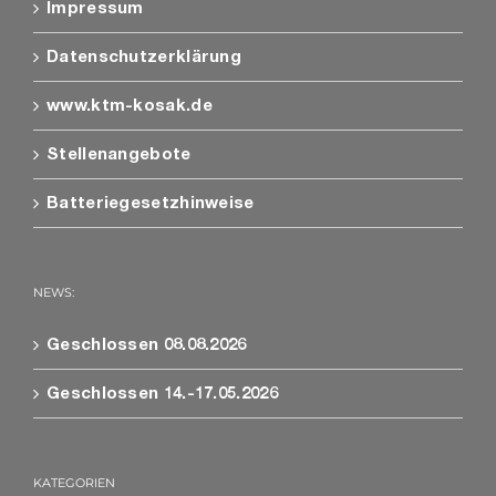
Impressum
Datenschutzerklärung
www.ktm-kosak.de
Stellenangebote
Batteriegesetzhinweise
NEWS:
Geschlossen 08.08.2026
Geschlossen 14.-17.05.2026
KATEGORIEN