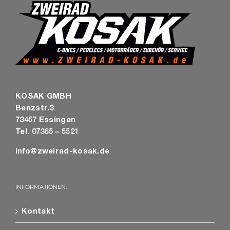
KOSAK GMBH
Benzstr.3
73457 Essingen
Tel. 07365 – 5521
info@zweirad-kosak.de
INFORMATIONEN:
Kontakt