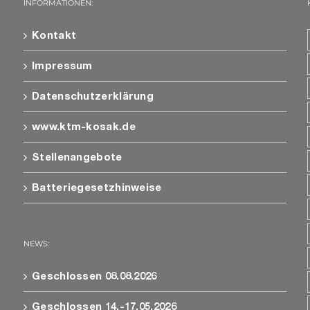
INFORMATIONEN:
Kontakt
Impressum
Datenschutzerklärung
www.ktm-kosak.de
Stellenangebote
Batteriegesetzhinweise
NEWS:
Geschlossen 08.08.2026
Geschlossen 14.-17.05.2026