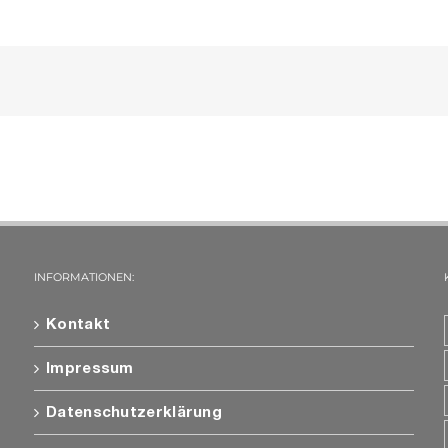
INFORMATIONEN:
Kontakt
Impressum
Datenschutzerklärung