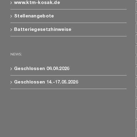
www.ktm-kosak.de
Stellenangebote
Batteriegesetzhinweise
NEWS:
Geschlossen 08.08.2026
Geschlossen 14.-17.05.2026