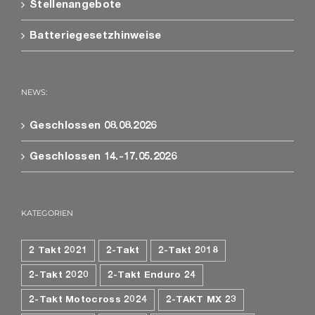
Stellenangebote
Batteriegesetzhinweise
NEWS:
Geschlossen 08.08.2026
Geschlossen 14.-17.05.2026
KATEGORIEN
2 Takt 2021
2-Takt
2-Takt 2018
2-Takt 2020
2-Takt Enduro 24
2-Takt Motocross 2024
2-TAKT MX 23