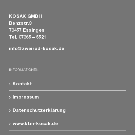
KOSAK GMBH
Benzstr.3
73457 Essingen
Tel. 07365 – 5521
info@zweirad-kosak.de
INFORMATIONEN:
Kontakt
Impressum
Datenschutzerklärung
www.ktm-kosak.de