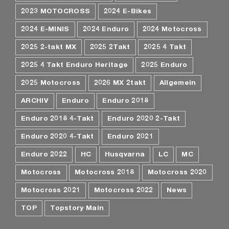
2023 MOTOCROSS
2024 E-Bikes
2024 E-MINIS
2024 Enduro
2024 Motocross
2025 2-takt MX
2025 2Takt
2025 4 Takt
2025 4 Takt Enduro Heritage
2025 Enduro
2025 Motocross
2026 MX 2takt
Allgemein
ARCHIV
Enduro
Enduro 2018
Enduro 2018 4-Takt
Enduro 2020 2-Takt
Enduro 2020 4-Takt
Enduro 2021
Enduro 2022
HC
Husqvarna
LC
MC
Motocross
Motocross 2018
Motocross 2020
Motocross 2021
Motocross 2022
News
TOP
Topstory Main