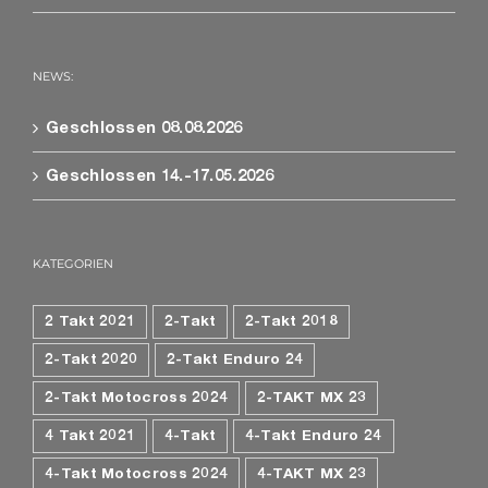
NEWS:
Geschlossen 08.08.2026
Geschlossen 14.-17.05.2026
KATEGORIEN
2 Takt 2021
2-Takt
2-Takt 2018
2-Takt 2020
2-Takt Enduro 24
2-Takt Motocross 2024
2-TAKT MX 23
4 Takt 2021
4-Takt
4-Takt Enduro 24
4-Takt Motocross 2024
4-TAKT MX 23