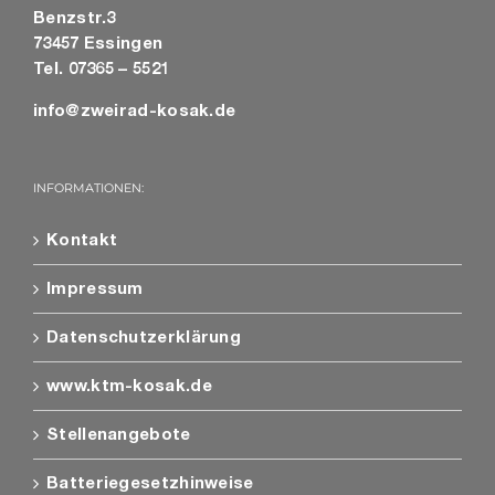
Benzstr.3
73457 Essingen
Tel. 07365 – 5521
info@zweirad-kosak.de
INFORMATIONEN:
Kontakt
Impressum
Datenschutzerklärung
www.ktm-kosak.de
Stellenangebote
Batteriegesetzhinweise