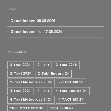
NEWS:
Geschlossen 08.08.2026
Geschlossen 14.-17.05.2026
KATEGORIEN
2 Takt 2021
2-Takt
2-Takt 2018
2-Takt 2020
2-Takt Enduro 24
2-Takt Motocross 2024
2-TAKT MX 23
4 Takt 2021
4-Takt
4-Takt Enduro 24
4-Takt Motocross 2024
4-TAKT MX 23
2023 MOTOCROSS
2024 E-Bikes