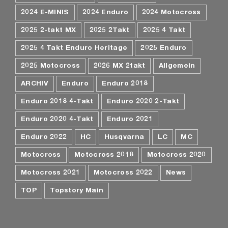
2024 E-MINIS
2024 Enduro
2024 Motocross
2025 2-takt MX
2025 2Takt
2025 4 Takt
2025 4 Takt Enduro Heritage
2025 Enduro
2025 Motocross
2026 MX 2takt
Allgemein
ARCHIV
Enduro
Enduro 2018
Enduro 2018 4-Takt
Enduro 2020 2-Takt
Enduro 2020 4-Takt
Enduro 2021
Enduro 2022
HC
Husqvarna
LC
MC
Motocross
Motocross 2018
Motocross 2020
Motocross 2021
Motocross 2022
News
TOP
Topstory Main