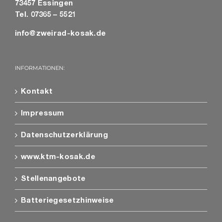
73457 Essingen
Tel. 07365 – 5521
info@zweirad-kosak.de
INFORMATIONEN:
Kontakt
Impressum
Datenschutzerklärung
www.ktm-kosak.de
Stellenangebote
Batteriegesetzhinweise