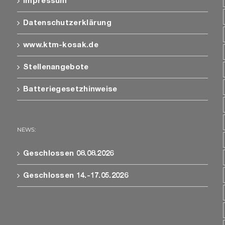
Impressum
Datenschutzerklärung
www.ktm-kosak.de
Stellenangebote
Batteriegesetzhinweise
NEWS:
Geschlossen 08.08.2026
Geschlossen 14.-17.05.2026