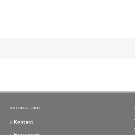
INFORMATIONEN:
Kontakt