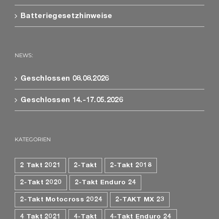
Batteriegesetzhinweise
NEWS:
Geschlossen 08.08.2026
Geschlossen 14.-17.05.2026
KATEGORIEN
2 Takt 2021
2-Takt
2-Takt 2018
2-Takt 2020
2-Takt Enduro 24
2-Takt Motocross 2024
2-TAKT MX 23
4 Takt 2021
4-Takt
4-Takt Enduro 24