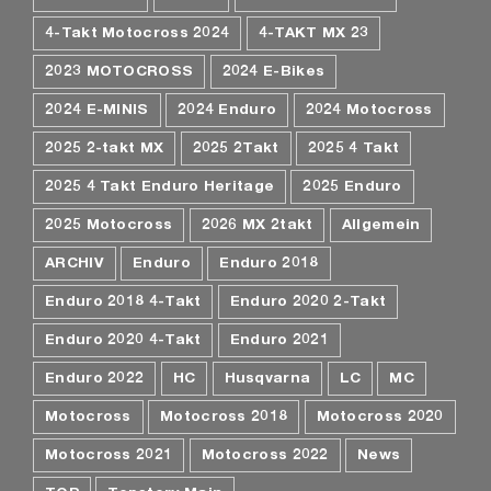
4-Takt Motocross 2024
4-TAKT MX 23
2023 MOTOCROSS
2024 E-Bikes
2024 E-MINIS
2024 Enduro
2024 Motocross
2025 2-takt MX
2025 2Takt
2025 4 Takt
2025 4 Takt Enduro Heritage
2025 Enduro
2025 Motocross
2026 MX 2takt
Allgemein
ARCHIV
Enduro
Enduro 2018
Enduro 2018 4-Takt
Enduro 2020 2-Takt
Enduro 2020 4-Takt
Enduro 2021
Enduro 2022
HC
Husqvarna
LC
MC
Motocross
Motocross 2018
Motocross 2020
Motocross 2021
Motocross 2022
News