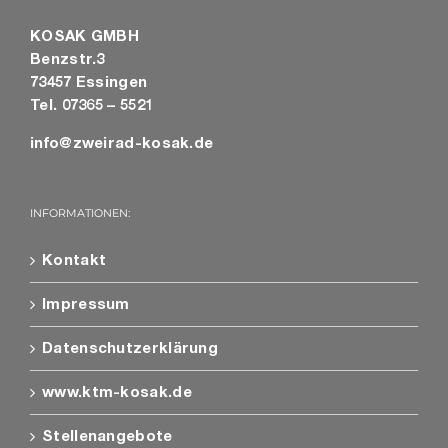
KOSAK GMBH
Benzstr.3
73457 Essingen
Tel. 07365 – 5521
info@zweirad-kosak.de
INFORMATIONEN:
Kontakt
Impressum
Datenschutzerklärung
www.ktm-kosak.de
Stellenangebote