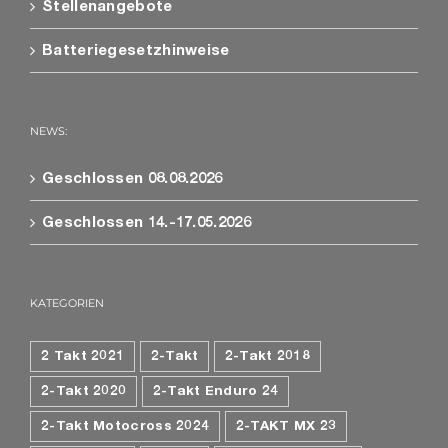
Stellenangebote
Batteriegesetzhinweise
NEWS:
Geschlossen 08.08.2026
Geschlossen 14.-17.05.2026
KATEGORIEN
2 Takt 2021
2-Takt
2-Takt 2018
2-Takt 2020
2-Takt Enduro 24
2-Takt Motocross 2024
2-TAKT MX 23