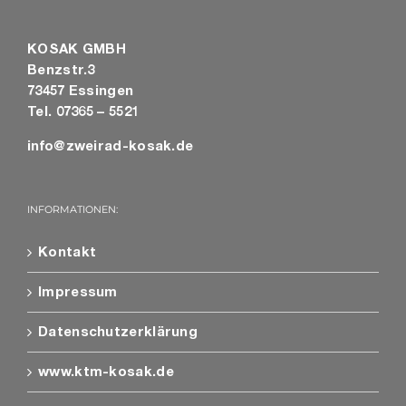
KOSAK GMBH
Benzstr.3
73457 Essingen
Tel. 07365 – 5521
info@zweirad-kosak.de
INFORMATIONEN:
Kontakt
Impressum
Datenschutzerklärung
www.ktm-kosak.de