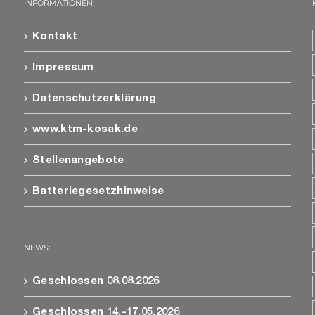
INFORMATIONEN:
Kontakt
Impressum
Datenschutzerklärung
www.ktm-kosak.de
Stellenangebote
Batteriegesetzhinweise
NEWS:
Geschlossen 08.08.2026
Geschlossen 14.-17.05.2026