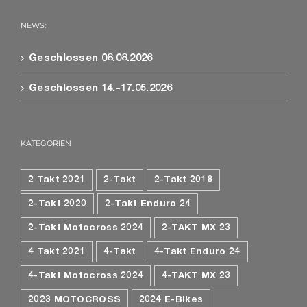
NEWS:
Geschlossen 08.08.2026
Geschlossen 14.-17.05.2026
KATEGORIEN
2 Takt 2021
2-Takt
2-Takt 2018
2-Takt 2020
2-Takt Enduro 24
2-Takt Motocross 2024
2-TAKT MX 23
4 Takt 2021
4-Takt
4-Takt Enduro 24
4-Takt Motocross 2024
4-TAKT MX 23
2023 MOTOCROSS
2024 E-Bikes