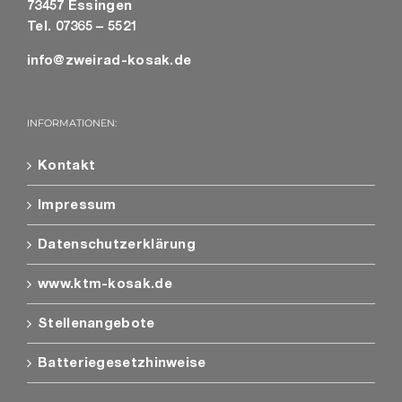
73457 Essingen
Tel. 07365 – 5521
info@zweirad-kosak.de
INFORMATIONEN:
Kontakt
Impressum
Datenschutzerklärung
www.ktm-kosak.de
Stellenangebote
Batteriegesetzhinweise