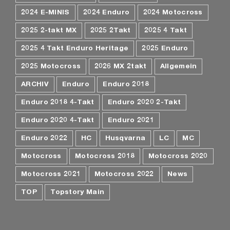
2024 E-MINIS
2024 Enduro
2024 Motocross
2025 2-takt MX
2025 2Takt
2025 4 Takt
2025 4 Takt Enduro Heritage
2025 Enduro
2025 Motocross
2026 MX 2takt
Allgemein
ARCHIV
Enduro
Enduro 2018
Enduro 2018 4-Takt
Enduro 2020 2-Takt
Enduro 2020 4-Takt
Enduro 2021
Enduro 2022
HC
Husqvarna
LC
MC
Motocross
Motocross 2018
Motocross 2020
Motocross 2021
Motocross 2022
News
TOP
Topstory Main