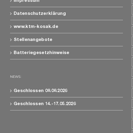
Impressum
Datenschutzerklärung
www.ktm-kosak.de
Stellenangebote
Batteriegesetzhinweise
NEWS:
Geschlossen 08.08.2026
Geschlossen 14.-17.05.2026