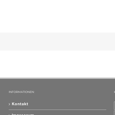
INFORMATIONEN:
Kontakt