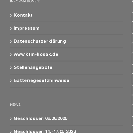
INFORMATIONEN:
Kontakt
Impressum
Datenschutzerklärung
www.ktm-kosak.de
Stellenangebote
Batteriegesetzhinweise
NEWS:
Geschlossen 08.08.2026
Geschlossen 14.-17.05.2026