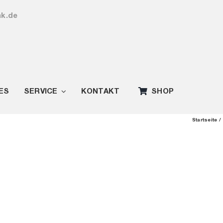
ak.de
ES
SERVICE
KONTAKT
SHOP
Startseite