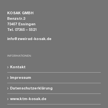
KOSAK GMBH
Benzstr.3
73457 Essingen
Tel. 07365 – 5521
info@zweirad-kosak.de
INFORMATIONEN:
Kontakt
Impressum
Datenschutzerklärung
www.ktm-kosak.de