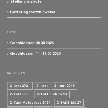
Stellenangebote
Batteriegesetzhinweise
NEWS:
Geschlossen 08.08.2026
Geschlossen 14.-17.05.2026
KATEGORIEN
2 Takt 2021
2-Takt
2-Takt 2018
2-Takt 2020
2-Takt Enduro 24
2-Takt Motocross 2024
2-TAKT MX 23