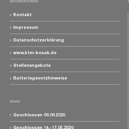
INFORMATIONEN:
Kontakt
Impressum
Datenschutzerklärung
www.ktm-kosak.de
Stellenangebote
Batteriegesetzhinweise
NEWS:
Geschlossen 08.08.2026
Geschlossen 14.-17.05.2026