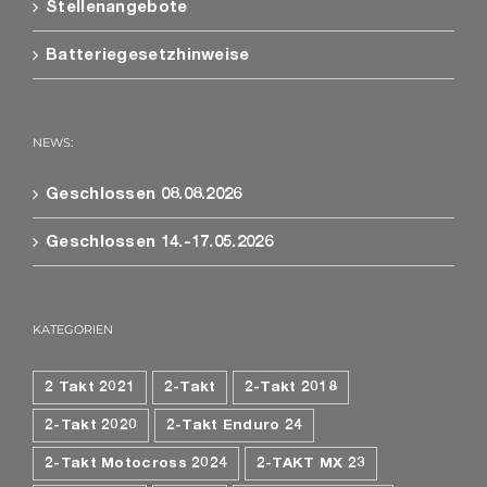
Stellenangebote
Batteriegesetzhinweise
NEWS:
Geschlossen 08.08.2026
Geschlossen 14.-17.05.2026
KATEGORIEN
2 Takt 2021
2-Takt
2-Takt 2018
2-Takt 2020
2-Takt Enduro 24
2-Takt Motocross 2024
2-TAKT MX 23