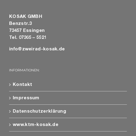
KOSAK GMBH
Benzstr.3
73457 Essingen
Tel. 07365 – 5521
info@zweirad-kosak.de
INFORMATIONEN:
Kontakt
Impressum
Datenschutzerklärung
www.ktm-kosak.de