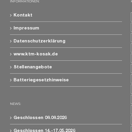
INFORMATIONEN:
Kontakt
Impressum
Datenschutzerklärung
www.ktm-kosak.de
Stellenangebote
Batteriegesetzhinweise
NEWS:
Geschlossen 08.08.2026
Geschlossen 14.-17.05.2026