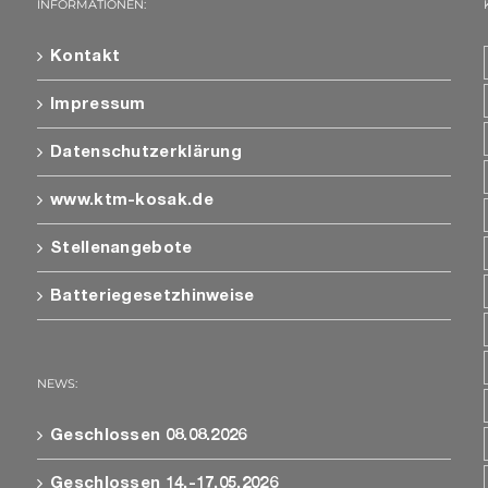
INFORMATIONEN:
Kontakt
Impressum
Datenschutzerklärung
www.ktm-kosak.de
Stellenangebote
Batteriegesetzhinweise
NEWS:
Geschlossen 08.08.2026
Geschlossen 14.-17.05.2026