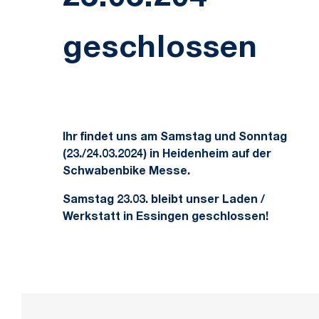
geschlossen
Ihr findet uns am Samstag und Sonntag
(23./24.03.2024) in Heidenheim auf der
Schwabenbike Messe.
Samstag 23.03. bleibt unser Laden /
Werkstatt in Essingen geschlossen!