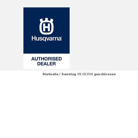
Startseite
Samstag 23.03.204 geschlossen