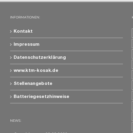
INFORMATIONEN:
Kontakt
Impressum
Datenschutzerklärung
www.ktm-kosak.de
Stellenangebote
Batteriegesetzhinweise
NEWS: