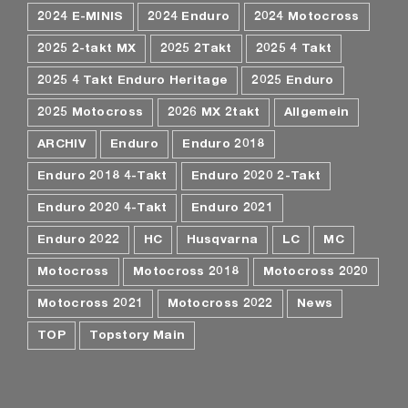
2024 E-MINIS
2024 Enduro
2024 Motocross
2025 2-takt MX
2025 2Takt
2025 4 Takt
2025 4 Takt Enduro Heritage
2025 Enduro
2025 Motocross
2026 MX 2takt
Allgemein
ARCHIV
Enduro
Enduro 2018
Enduro 2018 4-Takt
Enduro 2020 2-Takt
Enduro 2020 4-Takt
Enduro 2021
Enduro 2022
HC
Husqvarna
LC
MC
Motocross
Motocross 2018
Motocross 2020
Motocross 2021
Motocross 2022
News
TOP
Topstory Main