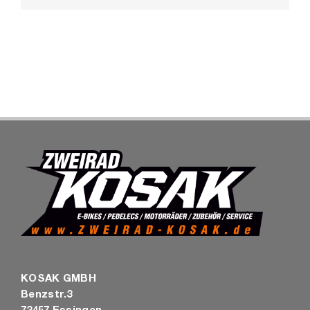
SHOP
KOSAK GMBH
Benzstr.3