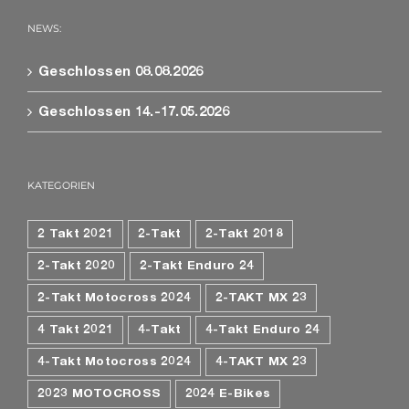
NEWS:
Geschlossen 08.08.2026
Geschlossen 14.-17.05.2026
KATEGORIEN
2 Takt 2021
2-Takt
2-Takt 2018
2-Takt 2020
2-Takt Enduro 24
2-Takt Motocross 2024
2-TAKT MX 23
4 Takt 2021
4-Takt
4-Takt Enduro 24
4-Takt Motocross 2024
4-TAKT MX 23
2023 MOTOCROSS
2024 E-Bikes