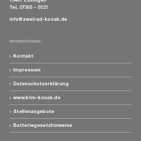
73457 Essingen
Tel. 07365 – 5521
info@zweirad-kosak.de
INFORMATIONEN:
Kontakt
Impressum
Datenschutzerklärung
www.ktm-kosak.de
Stellenangebote
Batteriegesetzhinweise