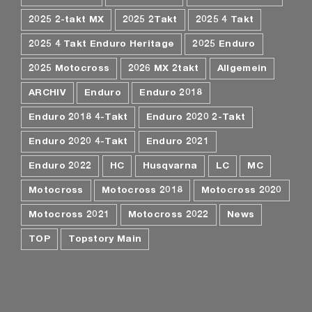
2025 2-takt MX
2025 2Takt
2025 4 Takt
2025 4 Takt Enduro Heritage
2025 Enduro
2025 Motocross
2026 MX 2takt
Allgemein
ARCHIV
Enduro
Enduro 2018
Enduro 2018 4-Takt
Enduro 2020 2-Takt
Enduro 2020 4-Takt
Enduro 2021
Enduro 2022
HC
Husqvarna
LC
MC
Motocross
Motocross 2018
Motocross 2020
Motocross 2021
Motocross 2022
News
TOP
Topstory Main