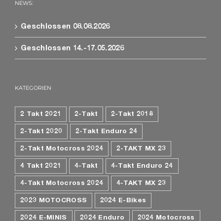
NEWS:
Geschlossen 08.08.2026
Geschlossen 14.-17.05.2026
KATEGORIEN
2 Takt 2021
2-Takt
2-Takt 2018
2-Takt 2020
2-Takt Enduro 24
2-Takt Motocross 2024
2-TAKT MX 23
4 Takt 2021
4-Takt
4-Takt Enduro 24
4-Takt Motocross 2024
4-TAKT MX 23
2023 MOTOCROSS
2024 E-Bikes
2024 E-MINIS
2024 Enduro
2024 Motocross