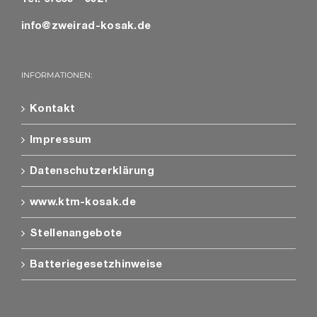
info@zweirad-kosak.de
INFORMATIONEN:
Kontakt
Impressum
Datenschutzerklärung
www.ktm-kosak.de
Stellenangebote
Batteriegesetzhinweise