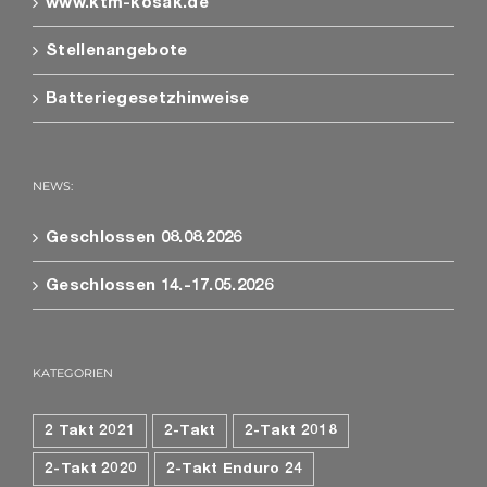
www.ktm-kosak.de
Stellenangebote
Batteriegesetzhinweise
NEWS:
Geschlossen 08.08.2026
Geschlossen 14.-17.05.2026
KATEGORIEN
2 Takt 2021
2-Takt
2-Takt 2018
2-Takt 2020
2-Takt Enduro 24