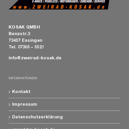
KOSAK GMBH
Benzstr.3
73457 Essingen
Tel. 07365 – 5521
info@zweirad-kosak.de
INFORMATIONEN:
Kontakt
Impressum
Datenschutzerklärung