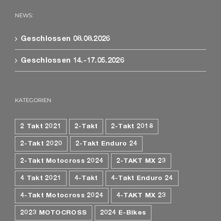
NEWS:
Geschlossen 08.08.2026
Geschlossen 14.-17.05.2026
KATEGORIEN
2 Takt 2021
2-Takt
2-Takt 2018
2-Takt 2020
2-Takt Enduro 24
2-Takt Motocross 2024
2-TAKT MX 23
4 Takt 2021
4-Takt
4-Takt Enduro 24
4-Takt Motocross 2024
4-TAKT MX 23
2023 MOTOCROSS
2024 E-Bikes