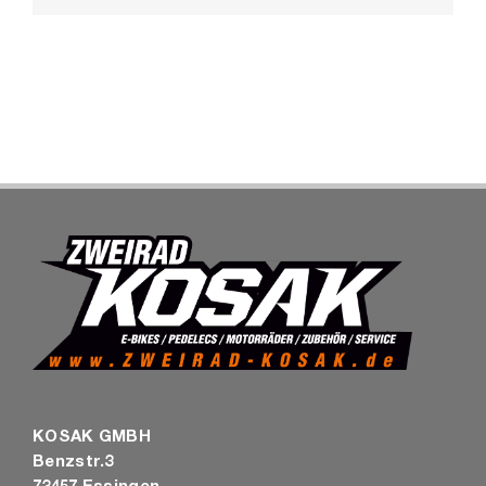
SHOP
KOSAK GMBH
Benzstr.3