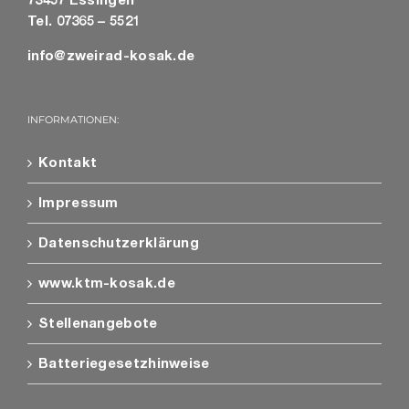
73457 Essingen
Tel. 07365 – 5521
info@zweirad-kosak.de
INFORMATIONEN:
Kontakt
Impressum
Datenschutzerklärung
www.ktm-kosak.de
Stellenangebote
Batteriegesetzhinweise