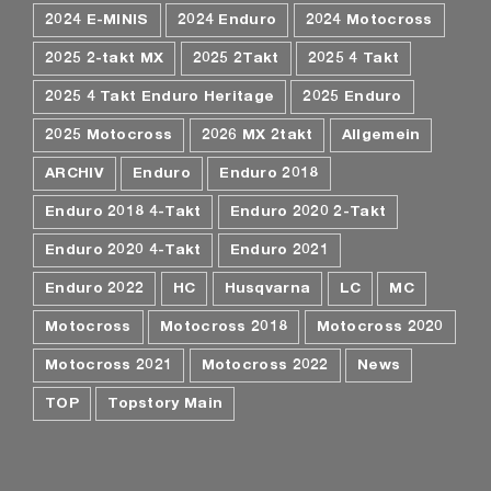
2024 E-MINIS
2024 Enduro
2024 Motocross
2025 2-takt MX
2025 2Takt
2025 4 Takt
2025 4 Takt Enduro Heritage
2025 Enduro
2025 Motocross
2026 MX 2takt
Allgemein
ARCHIV
Enduro
Enduro 2018
Enduro 2018 4-Takt
Enduro 2020 2-Takt
Enduro 2020 4-Takt
Enduro 2021
Enduro 2022
HC
Husqvarna
LC
MC
Motocross
Motocross 2018
Motocross 2020
Motocross 2021
Motocross 2022
News
TOP
Topstory Main