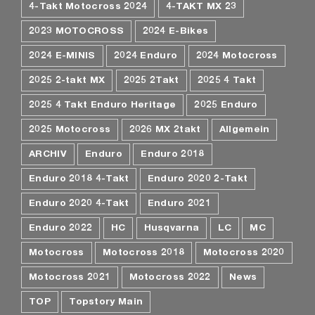
4-Takt Motocross 2024
4-TAKT MX 23
2023 MOTOCROSS
2024 E-Bikes
2024 E-MINIS
2024 Enduro
2024 Motocross
2025 2-takt MX
2025 2Takt
2025 4 Takt
2025 4 Takt Enduro Heritage
2025 Enduro
2025 Motocross
2026 MX 2takt
Allgemein
ARCHIV
Enduro
Enduro 2018
Enduro 2018 4-Takt
Enduro 2020 2-Takt
Enduro 2020 4-Takt
Enduro 2021
Enduro 2022
HC
Husqvarna
LC
MC
Motocross
Motocross 2018
Motocross 2020
Motocross 2021
Motocross 2022
News
TOP
Topstory Main