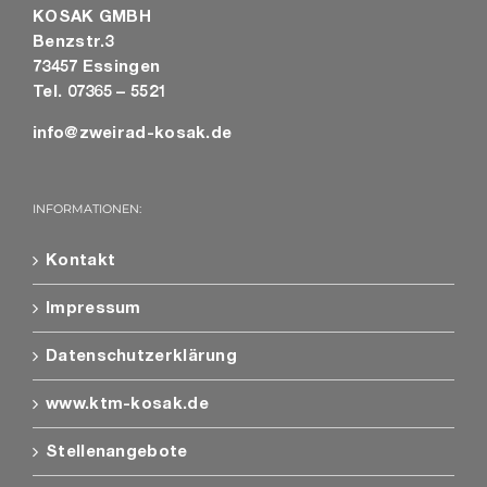
KOSAK GMBH
Benzstr.3
73457 Essingen
Tel. 07365 – 5521
info@zweirad-kosak.de
INFORMATIONEN:
Kontakt
Impressum
Datenschutzerklärung
www.ktm-kosak.de
Stellenangebote