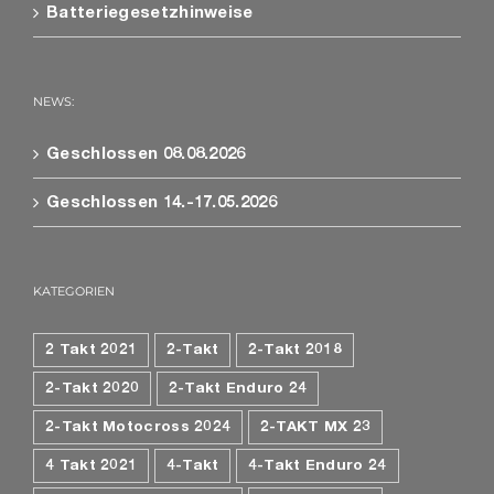
Batteriegesetzhinweise
NEWS:
Geschlossen 08.08.2026
Geschlossen 14.-17.05.2026
KATEGORIEN
2 Takt 2021
2-Takt
2-Takt 2018
2-Takt 2020
2-Takt Enduro 24
2-Takt Motocross 2024
2-TAKT MX 23
4 Takt 2021
4-Takt
4-Takt Enduro 24