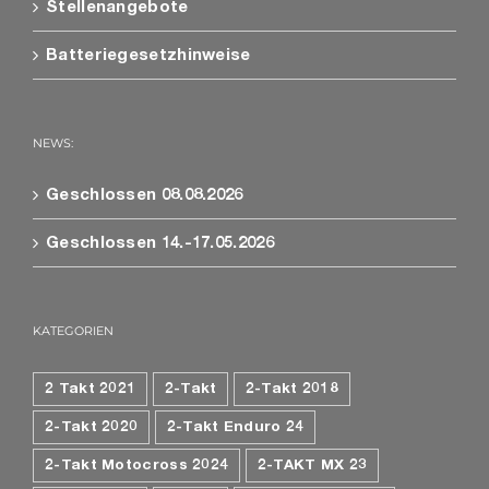
Stellenangebote
Batteriegesetzhinweise
NEWS:
Geschlossen 08.08.2026
Geschlossen 14.-17.05.2026
KATEGORIEN
2 Takt 2021
2-Takt
2-Takt 2018
2-Takt 2020
2-Takt Enduro 24
2-Takt Motocross 2024
2-TAKT MX 23