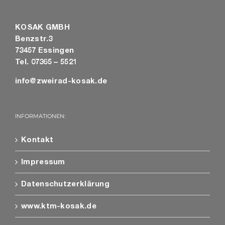
KOSAK GMBH
Benzstr.3
73457 Essingen
Tel. 07365 – 5521
info@zweirad-kosak.de
INFORMATIONEN:
Kontakt
Impressum
Datenschutzerklärung
www.ktm-kosak.de