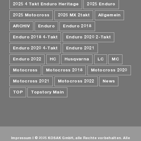
2025 4 Takt Enduro Heritage
2025 Enduro
2025 Motocross
2026 MX 2takt
Allgemein
ARCHIV
Enduro
Enduro 2018
Enduro 2018 4-Takt
Enduro 2020 2-Takt
Enduro 2020 4-Takt
Enduro 2021
Enduro 2022
HC
Husqvarna
LC
MC
Motocross
Motocross 2018
Motocross 2020
Motocross 2021
Motocross 2022
News
TOP
Topstory Main
Impressum
I © 2025 KOSAK GmbH, alle Rechte vorbehalten. Alle