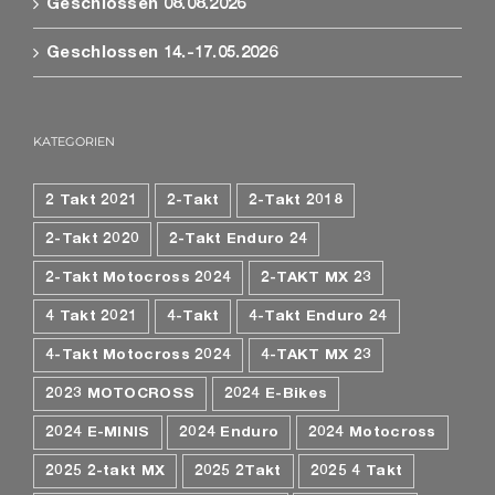
Geschlossen 08.08.2026
Geschlossen 14.-17.05.2026
KATEGORIEN
2 Takt 2021
2-Takt
2-Takt 2018
2-Takt 2020
2-Takt Enduro 24
2-Takt Motocross 2024
2-TAKT MX 23
4 Takt 2021
4-Takt
4-Takt Enduro 24
4-Takt Motocross 2024
4-TAKT MX 23
2023 MOTOCROSS
2024 E-Bikes
2024 E-MINIS
2024 Enduro
2024 Motocross
2025 2-takt MX
2025 2Takt
2025 4 Takt