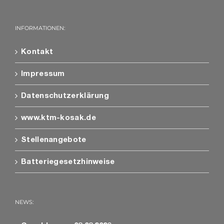
INFORMATIONEN:
Kontakt
Impressum
Datenschutzerklärung
www.ktm-kosak.de
Stellenangebote
Batteriegesetzhinweise
NEWS: