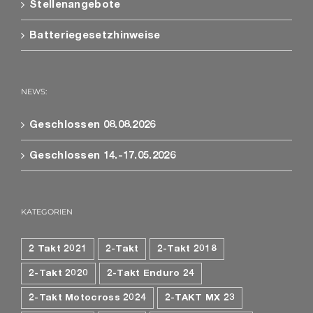
Stellenangebote
Batteriegesetzhinweise
NEWS:
Geschlossen 08.08.2026
Geschlossen 14.-17.05.2026
KATEGORIEN
2 Takt 2021
2-Takt
2-Takt 2018
2-Takt 2020
2-Takt Enduro 24
2-Takt Motocross 2024
2-TAKT MX 23