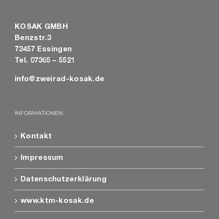
KOSAK GMBH
Benzstr.3
73457 Essingen
Tel. 07365 – 5521
info@zweirad-kosak.de
INFORMATIONEN:
Kontakt
Impressum
Datenschutzerklärung
www.ktm-kosak.de