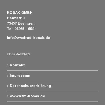
KOSAK GMBH
Benzstr.3
73457 Essingen
Tel. 07365 – 5521
info@zweirad-kosak.de
INFORMATIONEN:
Kontakt
Impressum
Datenschutzerklärung
www.ktm-kosak.de