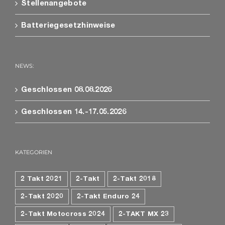
Stellenangebote
Batteriegesetzhinweise
NEWS:
Geschlossen 08.08.2026
Geschlossen 14.-17.05.2026
KATEGORIEN
2 Takt 2021
2-Takt
2-Takt 2018
2-Takt 2020
2-Takt Enduro 24
2-Takt Motocross 2024
2-TAKT MX 23