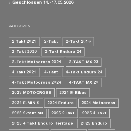
Geschlossen 14.-17.05.2026
KATEGORIEN
2 Takt 2021
2-Takt
2-Takt 2018
2-Takt 2020
2-Takt Enduro 24
2-Takt Motocross 2024
2-TAKT MX 23
4 Takt 2021
4-Takt
4-Takt Enduro 24
4-Takt Motocross 2024
4-TAKT MX 23
2023 MOTOCROSS
2024 E-Bikes
2024 E-MINIS
2024 Enduro
2024 Motocross
2025 2-takt MX
2025 2Takt
2025 4 Takt
2025 4 Takt Enduro Heritage
2025 Enduro