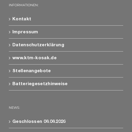
INFORMATIONEN:
Kontakt
Impressum
Datenschutzerklärung
www.ktm-kosak.de
Stellenangebote
Batteriegesetzhinweise
NEWS:
Geschlossen 08.08.2026