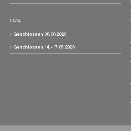
NEWS:
Geschlossen 08.08.2026
Geschlossen 14.-17.05.2026