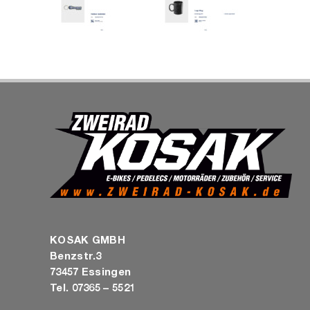
KOSAK GMBH
Benzstr.3
73457 Essingen
Tel. 07365 – 5521