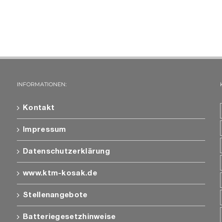
INFORMATIONEN:
Kontakt
Impressum
Datenschutzerklärung
www.ktm-kosak.de
Stellenangebote
Batteriegesetzhinweise