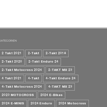
KATEGORIEN
2 Takt 2021
2-Takt
2-Takt 2018
2-Takt 2020
2-Takt Enduro 24
2-Takt Motocross 2024
2-TAKT MX 23
4 Takt 2021
4-Takt
4-Takt Enduro 24
4-Takt Motocross 2024
4-TAKT MX 23
2023 MOTOCROSS
2024 E-Bikes
2024 E-MINIS
2024 Enduro
2024 Motocross