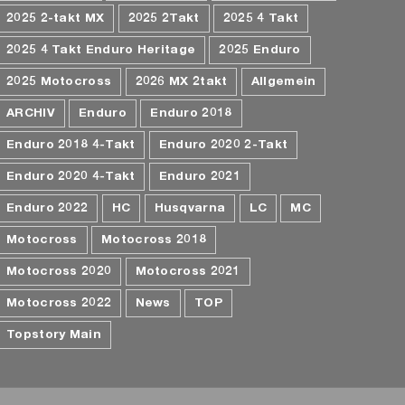
2025 2-takt MX
2025 2Takt
2025 4 Takt
2025 4 Takt Enduro Heritage
2025 Enduro
2025 Motocross
2026 MX 2takt
Allgemein
ARCHIV
Enduro
Enduro 2018
Enduro 2018 4-Takt
Enduro 2020 2-Takt
Enduro 2020 4-Takt
Enduro 2021
Enduro 2022
HC
Husqvarna
LC
MC
Motocross
Motocross 2018
Motocross 2020
Motocross 2021
Motocross 2022
News
TOP
Topstory Main