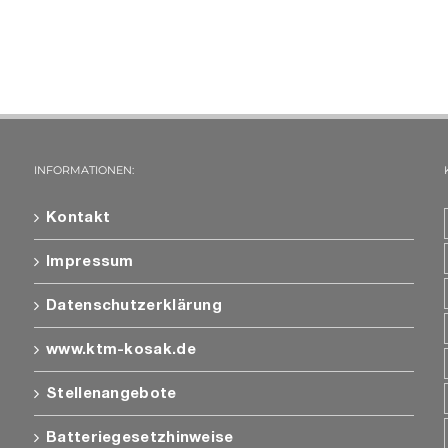
INFORMATIONEN:
Kontakt
Impressum
Datenschutzerklärung
www.ktm-kosak.de
Stellenangebote
Batteriegesetzhinweise