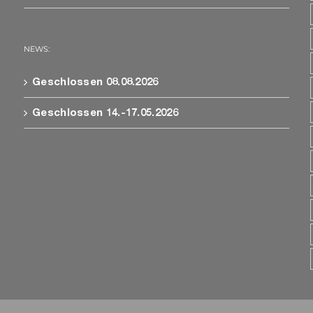
NEWS:
Geschlossen 08.08.2026
Geschlossen 14.-17.05.2026