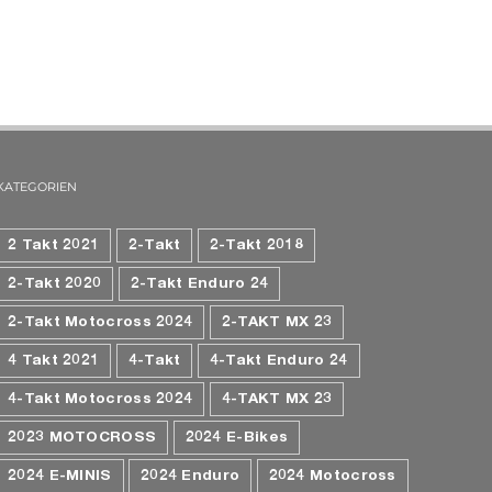
KATEGORIEN
2 Takt 2021
2-Takt
2-Takt 2018
2-Takt 2020
2-Takt Enduro 24
2-Takt Motocross 2024
2-TAKT MX 23
4 Takt 2021
4-Takt
4-Takt Enduro 24
4-Takt Motocross 2024
4-TAKT MX 23
2023 MOTOCROSS
2024 E-Bikes
2024 E-MINIS
2024 Enduro
2024 Motocross