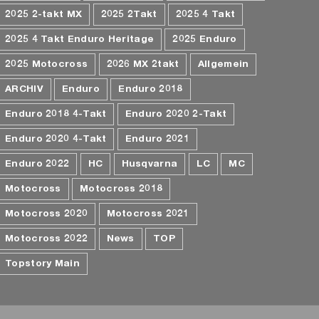
2025 2-takt MX
2025 2Takt
2025 4 Takt
2025 4 Takt Enduro Heritage
2025 Enduro
2025 Motocross
2026 MX 2takt
Allgemein
ARCHIV
Enduro
Enduro 2018
Enduro 2018 4-Takt
Enduro 2020 2-Takt
Enduro 2020 4-Takt
Enduro 2021
Enduro 2022
HC
Husqvarna
LC
MC
Motocross
Motocross 2018
Motocross 2020
Motocross 2021
Motocross 2022
News
TOP
Topstory Main