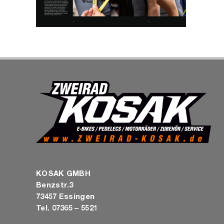
KOSAK GMBH
Benzstr.3
73457 Essingen
Tel. 07365 – 5521