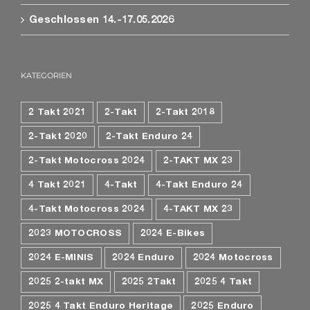
Geschlossen 14.-17.05.2026
KATEGORIEN
2 Takt 2021
2-Takt
2-Takt 2018
2-Takt 2020
2-Takt Enduro 24
2-Takt Motocross 2024
2-TAKT MX 23
4 Takt 2021
4-Takt
4-Takt Enduro 24
4-Takt Motocross 2024
4-TAKT MX 23
2023 MOTOCROSS
2024 E-Bikes
2024 E-MINIS
2024 Enduro
2024 Motocross
2025 2-takt MX
2025 2Takt
2025 4 Takt
2025 4 Takt Enduro Heritage
2025 Enduro