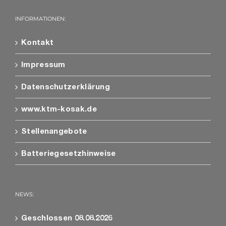
INFORMATIONEN:
Kontakt
Impressum
Datenschutzerklärung
www.ktm-kosak.de
Stellenangebote
Batteriegesetzhinweise
NEWS:
Geschlossen 08.08.2026