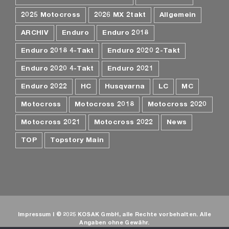
2025 Motocross
2026 MX 2takt
Allgemein
ARCHIV
Enduro
Enduro 2018
Enduro 2018 4-Takt
Enduro 2020 2-Takt
Enduro 2020 4-Takt
Enduro 2021
Enduro 2022
HC
Husqvarna
LC
MC
Motocross
Motocross 2018
Motocross 2020
Motocross 2021
Motocross 2022
News
TOP
Topstory Main
Impressum
I © 2025 KOSAK GmbH, alle Rechte vorbehalten. Alle
Angaben ohne Gewähr.