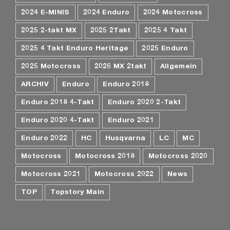
2024 E-MINIS
2024 Enduro
2024 Motocross
2025 2-takt MX
2025 2Takt
2025 4 Takt
2025 4 Takt Enduro Heritage
2025 Enduro
2025 Motocross
2026 MX 2takt
Allgemein
ARCHIV
Enduro
Enduro 2018
Enduro 2018 4-Takt
Enduro 2020 2-Takt
Enduro 2020 4-Takt
Enduro 2021
Enduro 2022
HC
Husqvarna
LC
MC
Motocross
Motocross 2018
Motocross 2020
Motocross 2021
Motocross 2022
News
TOP
Topstory Main