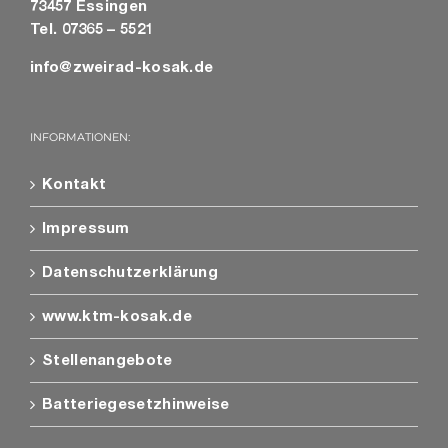
73457 Essingen
Tel. 07365 – 5521
info@zweirad-kosak.de
INFORMATIONEN:
Kontakt
Impressum
Datenschutzerklärung
www.ktm-kosak.de
Stellenangebote
Batteriegesetzhinweise