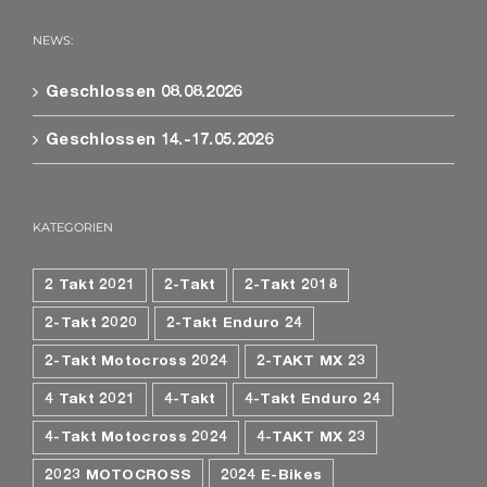
NEWS:
Geschlossen 08.08.2026
Geschlossen 14.-17.05.2026
KATEGORIEN
2 Takt 2021
2-Takt
2-Takt 2018
2-Takt 2020
2-Takt Enduro 24
2-Takt Motocross 2024
2-TAKT MX 23
4 Takt 2021
4-Takt
4-Takt Enduro 24
4-Takt Motocross 2024
4-TAKT MX 23
2023 MOTOCROSS
2024 E-Bikes