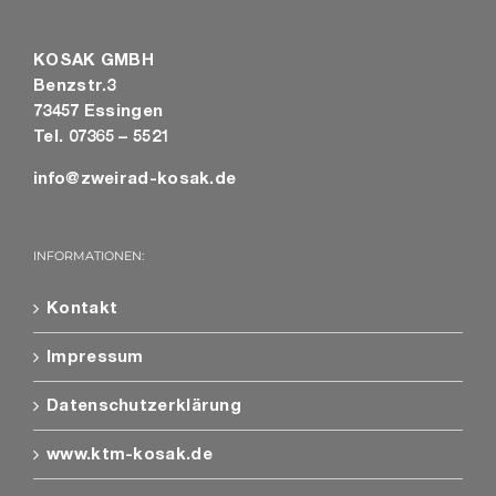
KOSAK GMBH
Benzstr.3
73457 Essingen
Tel. 07365 – 5521
info@zweirad-kosak.de
INFORMATIONEN:
Kontakt
Impressum
Datenschutzerklärung
www.ktm-kosak.de