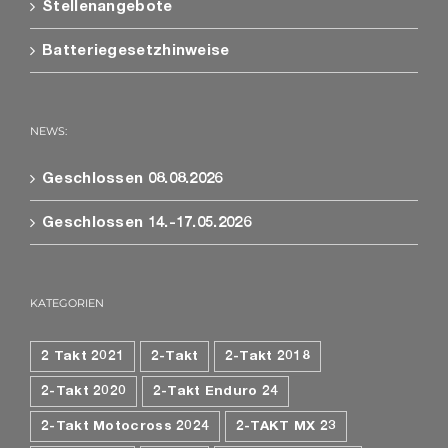
Stellenangebote
Batteriegesetzhinweise
NEWS:
Geschlossen 08.08.2026
Geschlossen 14.-17.05.2026
KATEGORIEN
2 Takt 2021
2-Takt
2-Takt 2018
2-Takt 2020
2-Takt Enduro 24
2-Takt Motocross 2024
2-TAKT MX 23