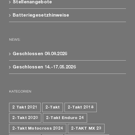
Stellenangebote
Batteriegesetzhinweise
NEWS:
Geschlossen 08.08.2026
Geschlossen 14.-17.05.2026
KATEGORIEN
2 Takt 2021
2-Takt
2-Takt 2018
2-Takt 2020
2-Takt Enduro 24
2-Takt Motocross 2024
2-TAKT MX 23