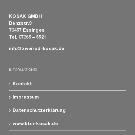
KOSAK GMBH
Benzstr.3
73457 Essingen
Tel. 07365 – 5521
info@zweirad-kosak.de
INFORMATIONEN:
Kontakt
Impressum
Datenschutzerklärung
www.ktm-kosak.de