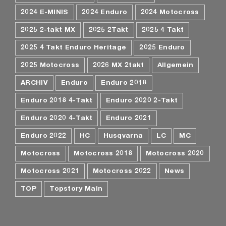
2024 E-MINIS
2024 Enduro
2024 Motocross
2025 2-takt MX
2025 2Takt
2025 4 Takt
2025 4 Takt Enduro Heritage
2025 Enduro
2025 Motocross
2026 MX 2takt
Allgemein
ARCHIV
Enduro
Enduro 2018
Enduro 2018 4-Takt
Enduro 2020 2-Takt
Enduro 2020 4-Takt
Enduro 2021
Enduro 2022
HC
Husqvarna
LC
MC
Motocross
Motocross 2018
Motocross 2020
Motocross 2021
Motocross 2022
News
TOP
Topstory Main