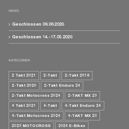
NEWS:
Geschlossen 08.08.2026
Geschlossen 14.-17.05.2026
KATEGORIEN
2 Takt 2021
2-Takt
2-Takt 2018
2-Takt 2020
2-Takt Enduro 24
2-Takt Motocross 2024
2-TAKT MX 23
4 Takt 2021
4-Takt
4-Takt Enduro 24
4-Takt Motocross 2024
4-TAKT MX 23
2023 MOTOCROSS
2024 E-Bikes