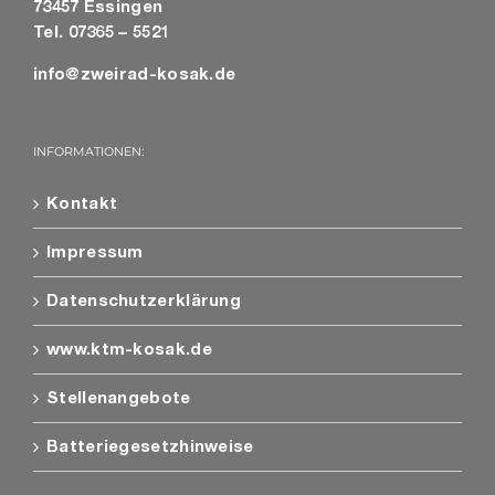
73457 Essingen
Tel. 07365 – 5521
info@zweirad-kosak.de
INFORMATIONEN:
Kontakt
Impressum
Datenschutzerklärung
www.ktm-kosak.de
Stellenangebote
Batteriegesetzhinweise